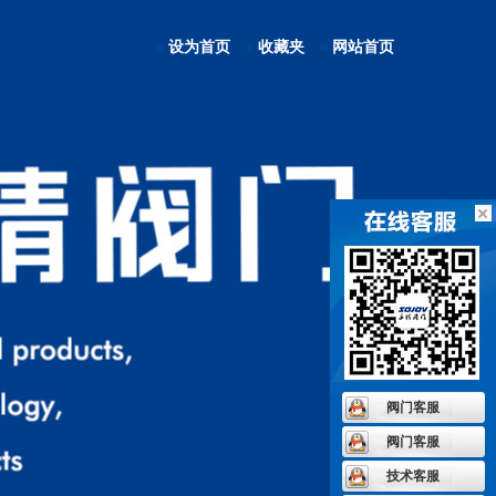
设为首页
收藏夹
网站首页
阀门客服
阀门客服
技术客服