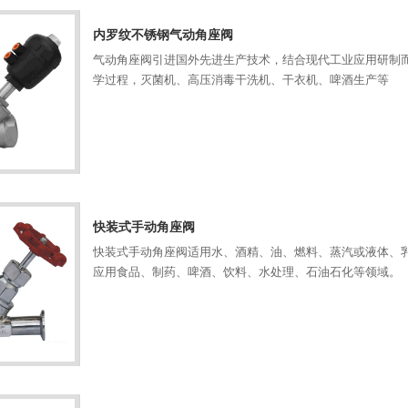
内罗纹不锈钢气动角座阀
气动角座阀引进国外先进生产技术，结合现代工业应用研制
学过程，灭菌机、高压消毒干洗机、干衣机、啤酒生产等
快装式手动角座阀
快装式手动角座阀适用水、酒精、油、燃料、蒸汽或液体、
应用食品、制药、啤酒、饮料、水处理、石油石化等领域。