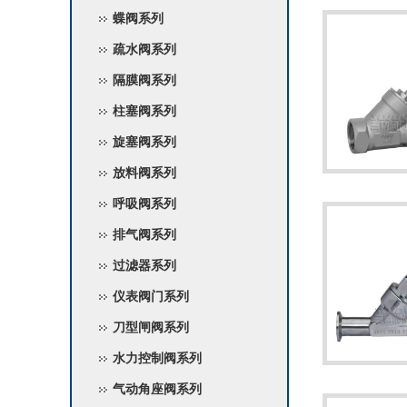
蝶阀系列
疏水阀系列
隔膜阀系列
柱塞阀系列
旋塞阀系列
放料阀系列
呼吸阀系列
排气阀系列
过滤器系列
仪表阀门系列
刀型闸阀系列
水力控制阀系列
气动角座阀系列