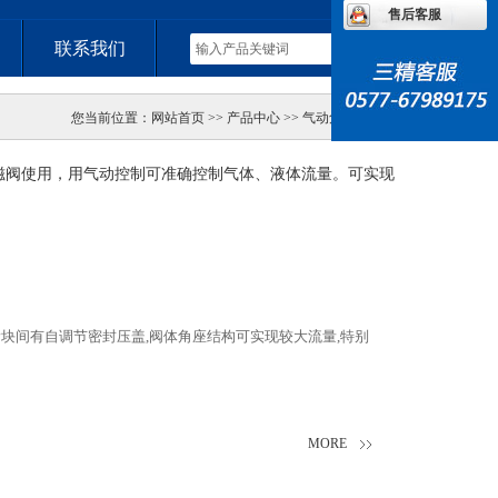
售后客服
联系我们
您当前位置：网站首页 >> 产品中心 >> 气动角座阀系列
磁阀使用，用气动控制可准确控制气体、液体流量。可实现
滑块间有自调节密封压盖,阀体角座结构可实现较大流量,特别
MORE