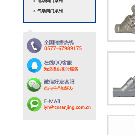
电动阀门系列
气动阀门系列