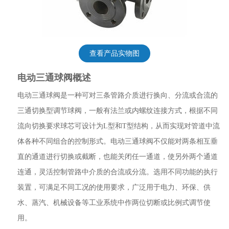
查看产品实物图
电动三通球阀概述
电动三通球阀是一种可对三条管路介质进行换向、分流或合流的
三通切换型调节球阀，一般有法兰或内螺纹连接方式，根据不同
流向切换要求球芯可设计为L型和T型结构，从而实现对管道中流
体各种不同组合的控制形式。电动三通球阀不仅能对两条相互垂
直的通道进行切换或截断，也能关闭任一通道，使另外两个通道
连通，灵活控制管路中介质的合流或分流。选用不同功能的执行
装置，可满足不同工况的使用要求，广泛用于电力、环保、供
水、蒸汽、机械设备等工业系统中作两位切断或比例式调节使
用。