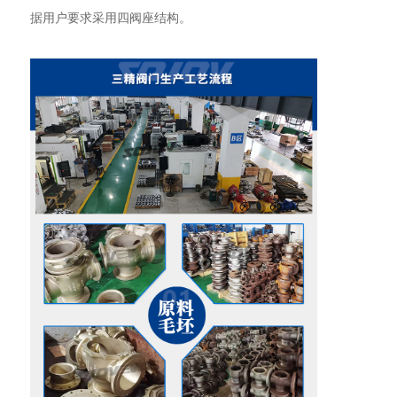
据用户要求采用四阀座结构。