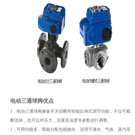
电动三通球阀优点
1，电动三通球阀兼备开关切断和智能比例式调节功能，不仅可截
断流体，也可以对压力，流量及温度等参数进行调整。
2，可用功能多，既能分配也能换向，适用于液休、气体、蒸汽等