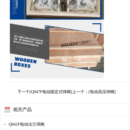
下一个[Q947F电动固定式球阀]
上一个：[电动高压球阀]
相关产品
Q941F电动法兰球阀