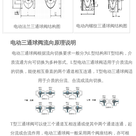
电动内螺纹三通球阀结构图
电动法兰三通球阀结构图
电动三通球阀流向原理说明
电动三通球阀根据流向切换要求一般分为L型结构和T型结构，介
质流通方向可切换为多种形式。L型电动三通球阀适用于介质流向
的切换，能使相互垂直的两个通道相互连通，T型电动三通球阀适
用于介质的分流、合流或流向切换。
T型三通球阀可以使三个通道互相连通或使其中两个通道连通，起
分流或合流作用，电动三通球阀一般采用两个阀座结构，亦可根