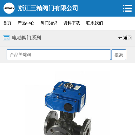
浙江三精阀门有限公司
首页
产品中心
阀门知识
资料下载
联系我们
电动阀门系列
返回