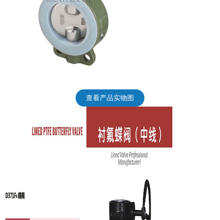
查看产品实物图