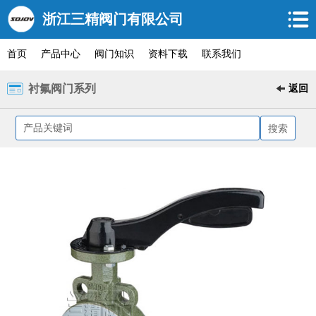
浙江三精阀门有限公司
首页
产品中心
阀门知识
资料下载
联系我们
衬氟阀门系列
返回