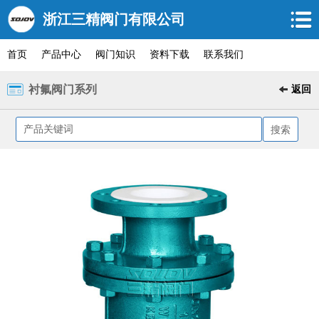
浙江三精阀门有限公司
首页
产品中心
阀门知识
资料下载
联系我们
衬氟阀门系列
返回