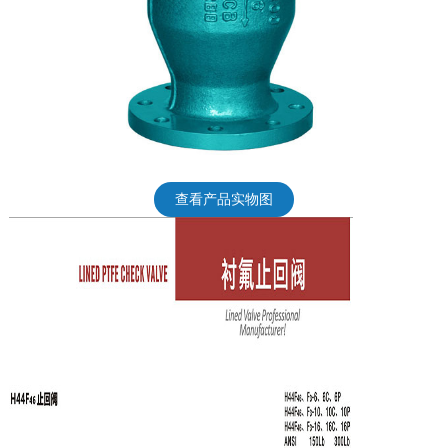
查看产品实物图