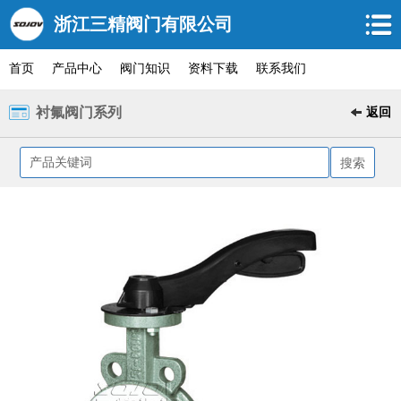
浙江三精阀门有限公司
首页
产品中心
阀门知识
资料下载
联系我们
衬氟阀门系列
返回