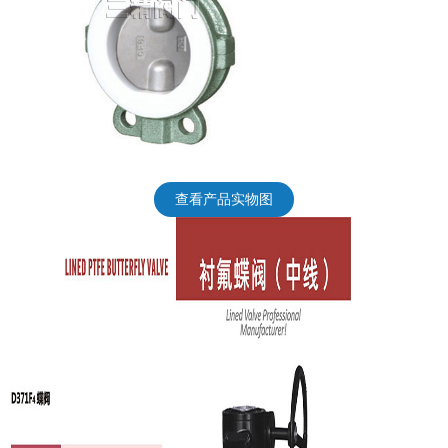
查看产品实物图