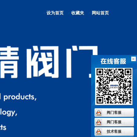
设为首页
收藏夹
网站首页
阀门客服
阀门客服
技术客服