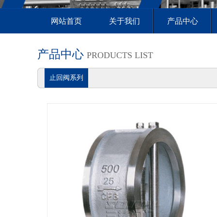
网站首页
关于我们
产品中心
产品中心
PRODUCTS LIST
止回阀系列