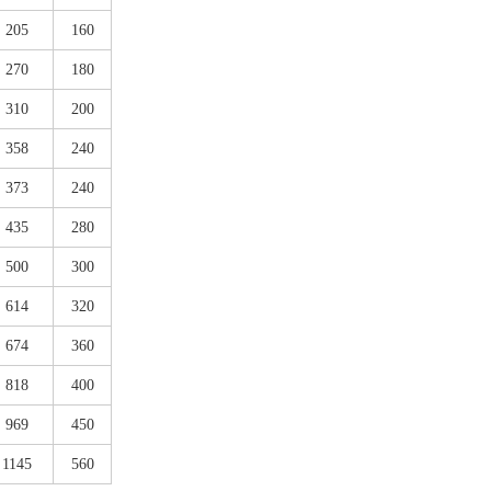
205
160
270
180
310
200
358
240
373
240
435
280
500
300
614
320
674
360
818
400
969
450
1145
560