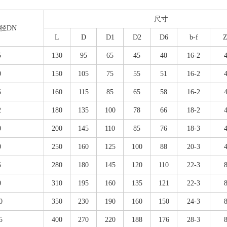
尺寸
径DN
L
D
D1
D2
D6
b-f
Z
5
130
95
65
45
40
16-2
0
150
105
75
55
51
16-2
5
160
115
85
65
58
16-2
2
180
135
100
78
66
18-2
0
200
145
110
85
76
18-3
0
250
160
125
100
88
20-3
5
280
180
145
120
110
22-3
0
310
195
160
135
121
22-3
0
350
230
190
160
150
24-3
5
400
270
220
188
176
28-3