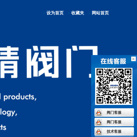
设为首页
收藏夹
网站首页
阀门客服
阀门客服
技术客服