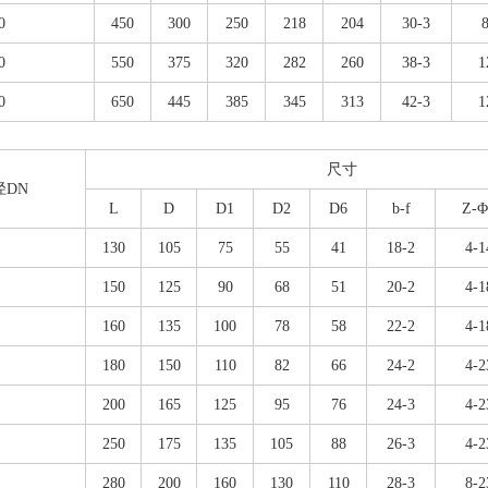
0
450
300
250
218
204
30-3
0
550
375
320
282
260
38-3
1
0
650
445
385
345
313
42-3
1
尺寸
径DN
L
D
D1
D2
D6
b-f
Z-Φ
130
105
75
55
41
18-2
4-1
150
125
90
68
51
20-2
4-1
160
135
100
78
58
22-2
4-1
180
150
110
82
66
24-2
4-2
200
165
125
95
76
24-3
4-2
250
175
135
105
88
26-3
4-2
280
200
160
130
110
28-3
8-2