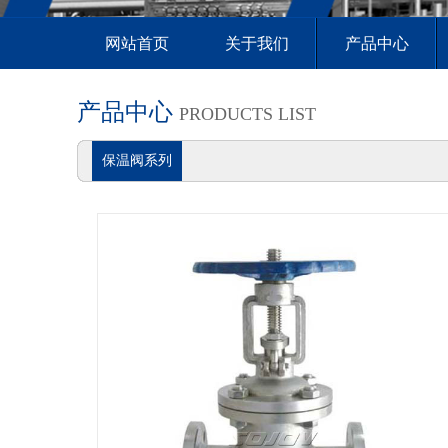
网站首页
关于我们
产品中心
产品中心
PRODUCTS LIST
保温阀系列