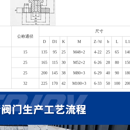
尺寸
公称通径
D
D1
K
M
Z-?d
b
L
L1
15
135
95
25
M48×2
4-22
25
65
14
25
165
115
30
M52×2
6-26
28
80
15
25
200
145
38
M80×3
6-29
40
90
18
32
225
170
42
M100×3
6-33
50
100
20