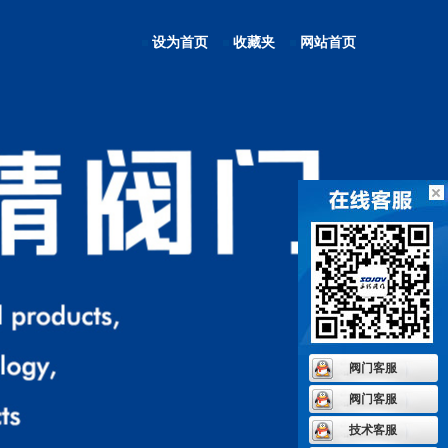
设为首页
收藏夹
网站首页
阀门客服
阀门客服
技术客服