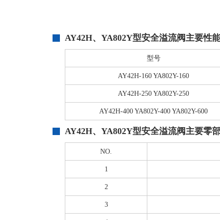
AY42H、YA802Y型
安全溢流阀
主要性
型号
AY42H-160 YA802Y-160
AY42H-250 YA802Y-250
AY42H-400 YA802Y-400 YA802Y-600
AY42H、YA802Y型安全溢流阀主要零
NO.
1
2
3