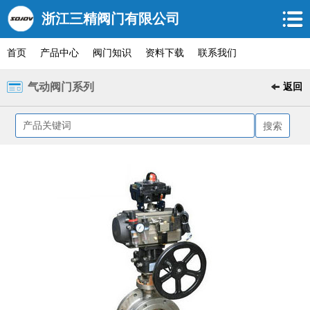
浙江三精阀门有限公司
首页
产品中心
阀门知识
资料下载
联系我们
气动阀门系列
返回