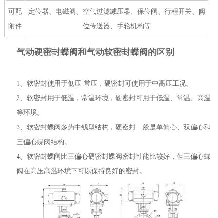
可配
定位器、电磁阀、空气过滤减压器、保位阀、行程开关、阀
附件
位传送器、手轮机构等
气动硬密封蝶阀和气动软密封蝶阀的区别
1、软密封使用于低压-常压，硬密封可使用于中高压工况。
2、软密封用于低温，常温环境，硬密封可用于低温、常温、高温
等环境。
3、软密封蝶阀多为中线型结构，硬密封一般是单偏心、双偏心和
三偏心蝶阀结构。
4、软密封蝶阀比三偏心硬密封蝶阀密封性能比较好，但三偏心蝶
阀在高压高温环境下可以保持良好的密封。