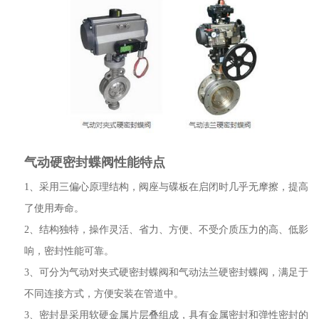
气动硬密封蝶阀性能特点
1、采用三偏心原理结构，阀座与碟板在启闭时几乎无摩擦，提高
了使用寿命。
2、结构独特，操作灵活、省力、方便、不受介质压力的高、低影
响，密封性能可靠。
3、可分为气动对夹式硬密封蝶阀和气动法兰硬密封蝶阀，满足于
不同连接方式，方便安装在管道中。
3、密封是采用软硬金属片层叠组成，具有金属密封和弹性密封的