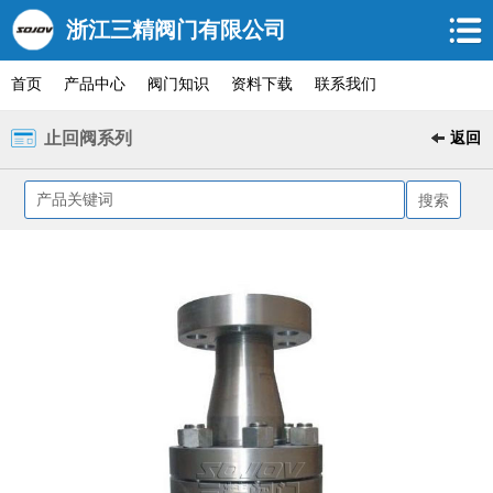
浙江三精阀门有限公司
首页
产品中心
阀门知识
资料下载
联系我们
止回阀系列
返回