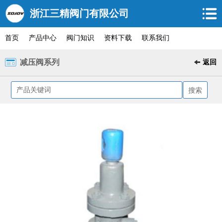
浙江三精阀门有限公司
首页
产品中心
阀门知识
资料下载
联系我们
减压阀系列
返回